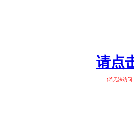
请点
(若无法访问